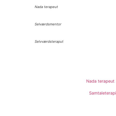
Nada terapeut
Selværdsmentor
Selvværdsteraput
Nada terapeut
Samtaleterapi